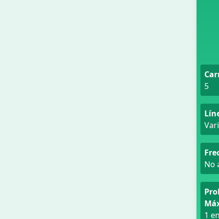
Car
5
Lín
Var
Fre
No 
Pro
Má
1 e