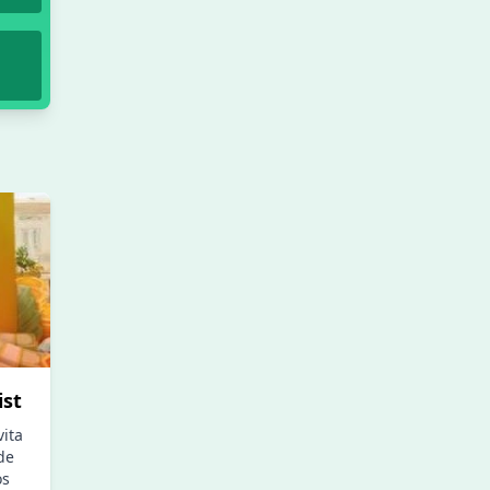
st
vita
de
os