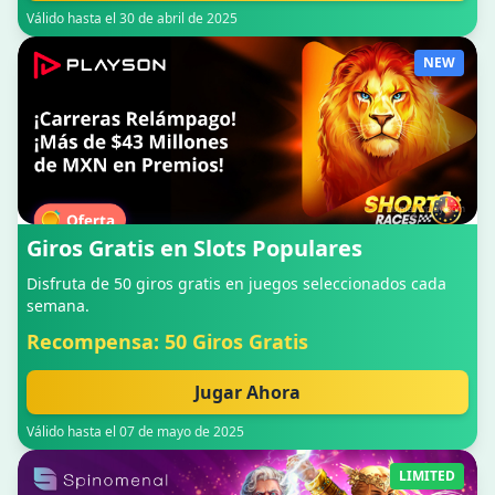
Válido hasta el 30 de abril de 2025
NEW
Giros Gratis en Slots Populares
Disfruta de 50 giros gratis en juegos seleccionados cada
semana.
Recompensa: 50 Giros Gratis
Jugar Ahora
Válido hasta el 07 de mayo de 2025
LIMITED