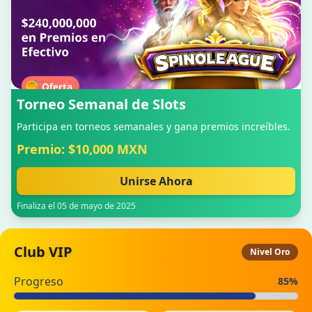
Torneo Semanal de Slots
Participa en torneos semanales y gana premios increíbles.
Premio: $10,000 MXN
Unirse Ahora
Finaliza el 05 de mayo de 2025
Club VIP
Nivel Oro
Progreso
85%